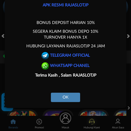
IDR
12,687,756,200
APK RESMI RAJASLOTJP
BONUS DEPOSIT HARIAN 10%
SEGERA KLAIM BONUS DEPO 10%
TURNOVER HANYA 1X
HOT GAMES
SLOTS
LIVE CASINO
RACE
TOGEL
OL
HUBUNGI LAYANAN RAJASLOTJP 24 JAM
TELEGRAM OFFICIAL
Game Populer
WHATSAPP CHANEL
Terima Kasih , Salam RAJASLOTJP
Tap Me!
OK
Gates of Olympus POP
Bang Gacor 1000
Fortune Garuda 1000
Mahjong 
Beranda
Promosi
Masuk
Hubungi Kami
Akun Saya