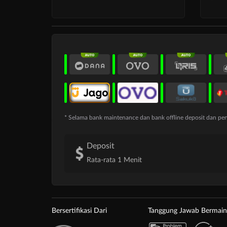
* Selama bank maintenance dan bank offline deposit dan pen
Deposit
Rata-rata 1 Menit
Bersertifikasi Dari
Tanggung Jawab Bermain