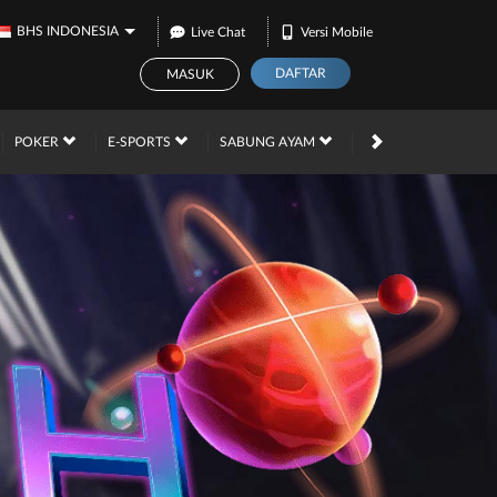
BHS INDONESIA
Live Chat
Versi Mobile
DAFTAR
MASUK
PROMOSI
POKER
E-SPORTS
SABUNG AYAM