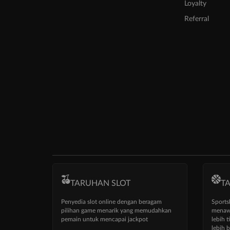
Loyalty
Referral
TARUHAN SLOT
T
Penyedia slot online dengan beragam
Sports
pilihan game menarik yang memudahkan
menawa
pemain untuk mencapai jackpot
lebih 
lebih 