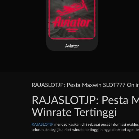
Aviator
RAJASLOTJP: Pesta Maxwin SLOT777 Online 
RAJASLOTJP: Pesta M
Winrate Tertinggi
RAJASLOTJP
mendedikasikan diri sebagai pusat informasi eksklu
seluruh strategi jitu, riset winrate tertinggi, hingga direktori a