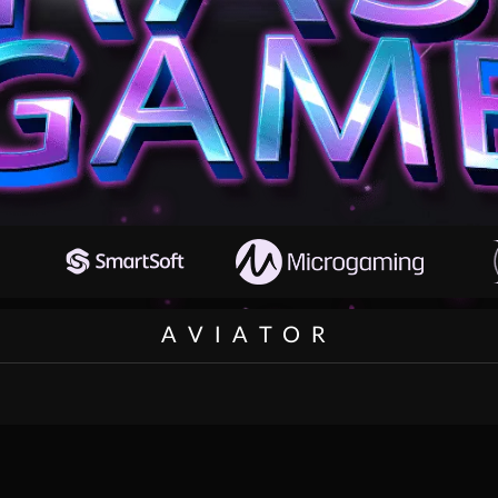
AVIATOR