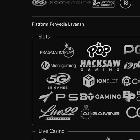
Platform Penyedia Layanan
Slots
Live Casino