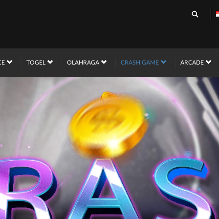
CE
TOGEL
OLAHRAGA
CRASH GAME
ARCADE