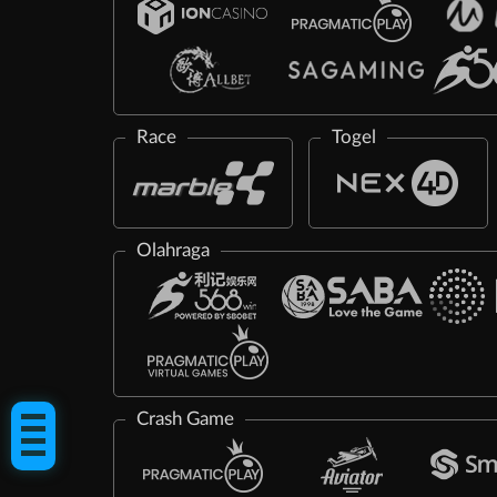
Race
Togel
Olahraga
Tap Me!
Crash Game