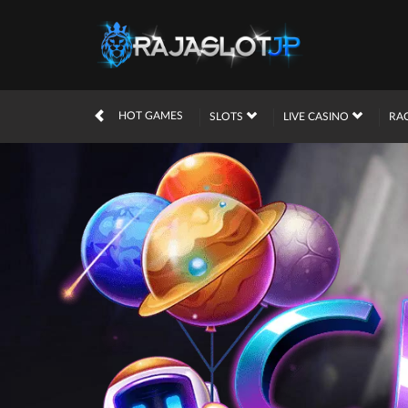
HOT GAMES
SLOTS
LIVE CASINO
RA