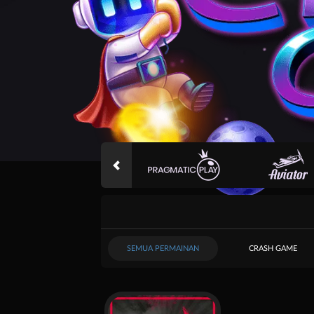
SEMUA PERMAINAN
CRASH GAME