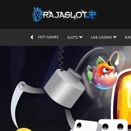
HOT GAMES
SLOTS
LIVE CASINO
RA