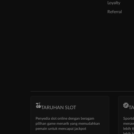
Loyalty
Referral
TARUHAN SLOT
T
Penyedia slot online dengan beragam
Sports
pilihan game menarik yang memudahkan
menawa
pemain untuk mencapai jackpot
lebih 
lebih 