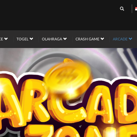
CE
TOGEL
OLAHRAGA
CRASH GAME
ARCADE