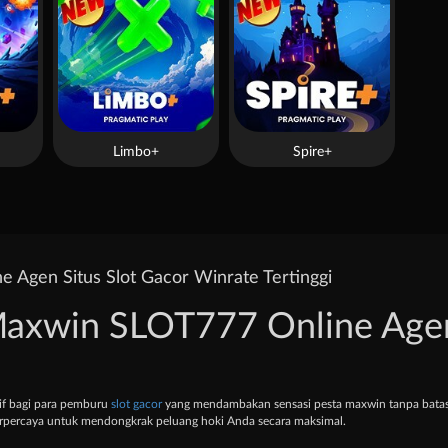
Limbo+
Spire+
Agen Situs Slot Gacor Winrate Tertinggi
axwin SLOT777 Online Agen 
sif bagi para pemburu
slot gacor
yang mendambakan sensasi pesta maxwin tanpa batas
gen terpercaya untuk mendongkrak peluang hoki Anda secara maksimal.