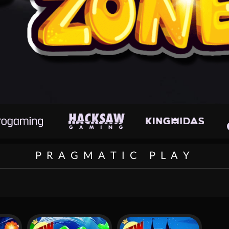
PRAGMATIC PLAY