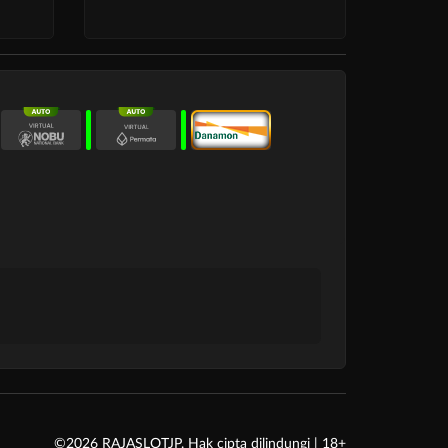
©2026 RAJASLOTJP. Hak cipta dilindungi | 18+