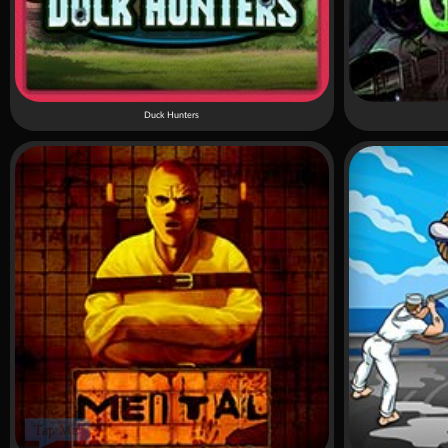
Duck Hunters
Tap Me!