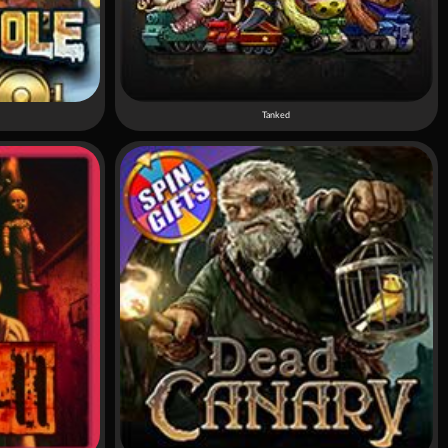
Tanked