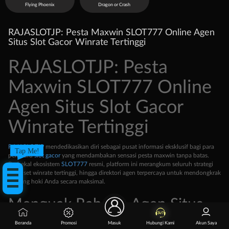
Flying Phoenix
Dragon or Crash
RAJASLOTJP: Pesta Maxwin SLOT777 Online Agen
Situs Slot Gacor Winrate Tertinggi
RAJASLOTJP: Pesta
Maxwin SLOT777 Online
Agen Situs Slot Gacor
Winrate Tertinggi
RAJASLOTJP
mendedikasikan diri sebagai pusat informasi eksklusif bagi para
Tap Me!
pemburu
slot gacor
yang mendambakan sensasi pesta maxwin tanpa batas.
Berbekal ekosistem
SLOT777
resmi, platform ini merangkum seluruh strategi
jitu, riset winrate tertinggi, hingga direktori agen terpercaya untuk mendongkrak
peluang hoki Anda secara maksimal.
Menguak Rahasia Agen Situs
Slot Gacor Berstandar
Beranda
Promosi
Masuk
Hubungi Kami
Akun Saya