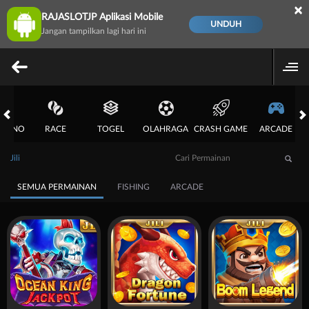
×
RAJASLOTJP Aplikasi Mobile
UNDUH
Jangan tampilkan lagi hari ini
CASINO
RACE
TOGEL
OLAHRAGA
CRASH GAME
ARCADE
Jili
SEMUA PERMAINAN
FISHING
ARCADE